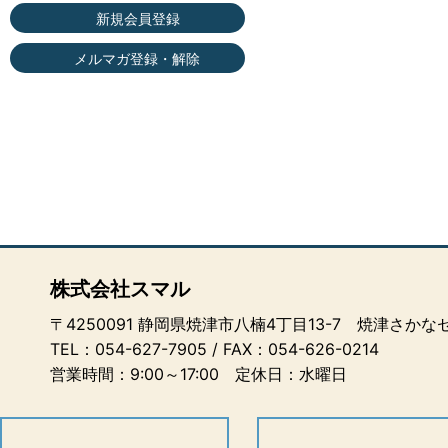
新規会員登録
メルマガ登録・解除
株式会社スマル
〒4250091 静岡県焼津市八楠4丁目13-7 焼津さか
TEL：
054-627-7905
/ FAX：054-626-0214
営業時間：9:00～17:00 定休日：水曜日