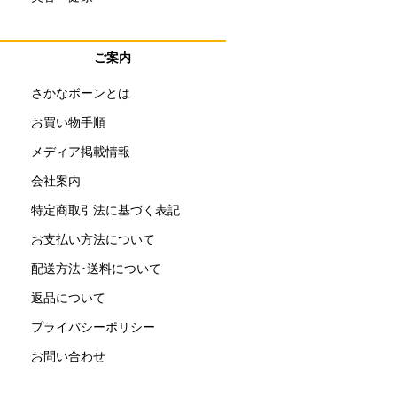
ご案内
さかなボーンとは
お買い物手順
メディア掲載情報
会社案内
特定商取引法に基づく表記
お支払い方法について
配送方法･送料について
返品について
プライバシーポリシー
お問い合わせ