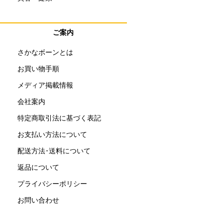
ご案内
さかなボーンとは
お買い物手順
メディア掲載情報
会社案内
特定商取引法に基づく表記
お支払い方法について
配送方法･送料について
返品について
プライバシーポリシー
お問い合わせ