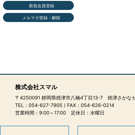
新規会員登録
メルマガ登録・解除
株式会社スマル
〒4250091 静岡県焼津市八楠4丁目13-7 焼津さか
TEL：
054-627-7905
/ FAX：054-626-0214
営業時間：9:00～17:00 定休日：水曜日