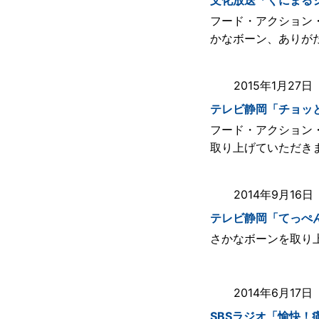
文化放送「くにまる
フード・アクション
かなボーン、ありが
2015年1月27
テレビ静岡「チョッ
フード・アクション
取り上げていただき
2014年9月16
テレビ静岡「てっぺ
さかなボーンを取り
2014年6月17
SBSラジオ「愉快！