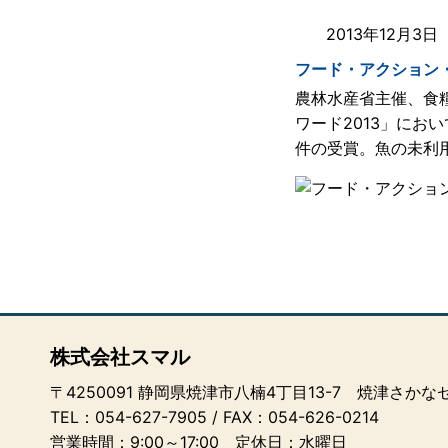
2013年12月3
フード・アクション
農林水産省主催、食
ワード2013」にお
件の受賞。魚の未利
株式会社スマル
〒4250091 静岡県焼津市八楠4丁目13-7 焼津さか
TEL：
054-627-7905
/ FAX：054-626-0214
営業時間：9:00～17:00 定休日：水曜日