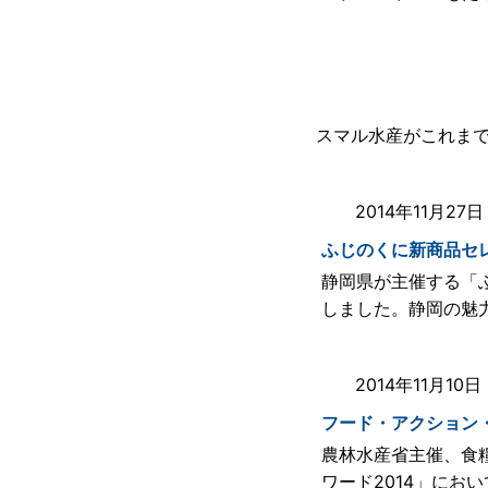
受賞歴
スマル水産がこれま
2014年11月2
ふじのくに新商品セレ
静岡県が主催する「
しました。静岡の魅
2014年11月1
フード・アクション
農林水産省主催、食
ワード2014」にお