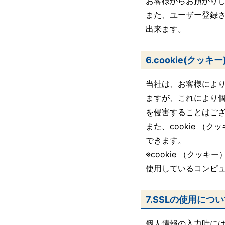
お客様からお預かり
また、ユーザー登録
出来ます。
6.cookie(クッ
当社は、お客様により
ますが、これにより
を侵害することはご
また、cookie 
できます。
※cookie （ク
使用しているコンピ
7.SSLの使用につ
個人情報の入力時に