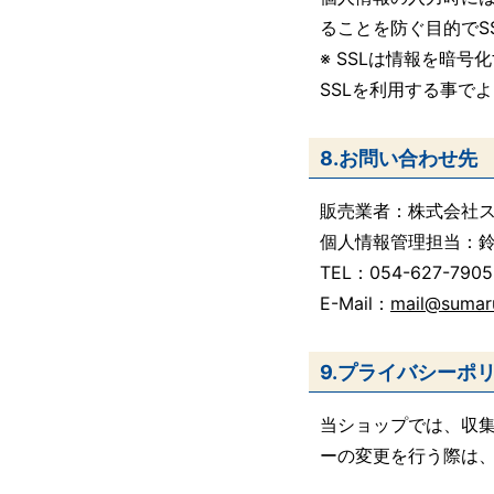
ることを防ぐ目的でSSL
※ SSLは情報を暗
SSLを利用する事で
8.お問い合わせ先
販売業者：株式会社
個人情報管理担当：
TEL：
054-627-7905
E-Mail：
mail@sumar
9.プライバシーポ
当ショップでは、収
ーの変更を行う際は