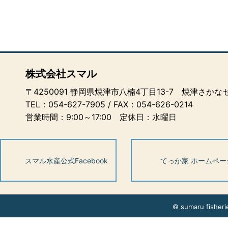
株式会社スマル
〒4250091 静岡県焼津市八楠4丁目13-7 焼津さか
TEL：
054-627-7905
/ FAX：054-626-0214
営業時間：9:00～17:00 定休日：水曜日
スマル水産公式Facebook
てっか家 ホームペー
© sumaru fisherie